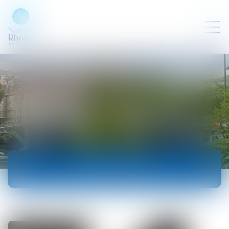
ACTUALITÉS