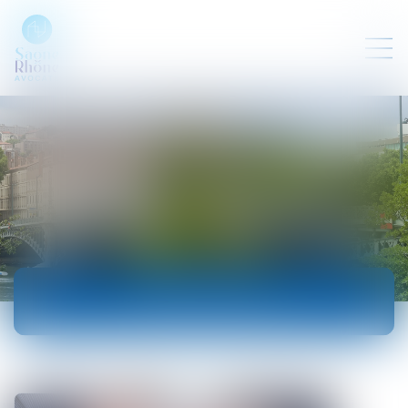
ACTUALITÉS