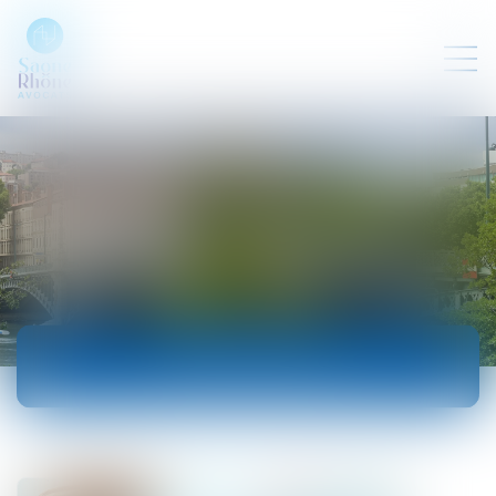
ACTUALITÉS