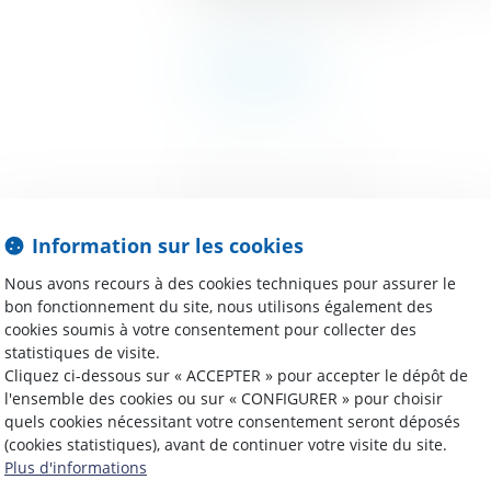
Lire la suite
Information sur les cookies
Nous avons recours à des cookies techniques pour assurer le
bon fonctionnement du site, nous utilisons également des
cookies soumis à votre consentement pour collecter des
BANCAIRES
COVID-19 : LE TE
statistiques de visite.
TION
PROCÉDURE FISCA
Cliquez ci-dessous sur « ACCEPTER » pour accepter le dépôt de
Droit fiscal
l'ensemble des cookies ou sur « CONFIGURER » pour choisir
quels cookies nécessitant votre consentement seront déposés
 fin de l’anonymat
De nouvelles ordonn
(cookies statistiques), avant de continuer votre visite du site.
verture d’un coffre-
applicables pendant la
Plus d'informations
s Comp...
coronavirus sont publ