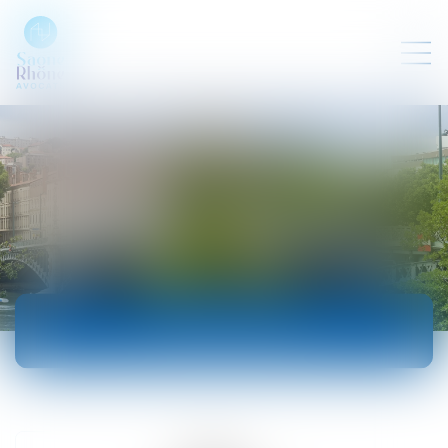
ACTUALITÉS