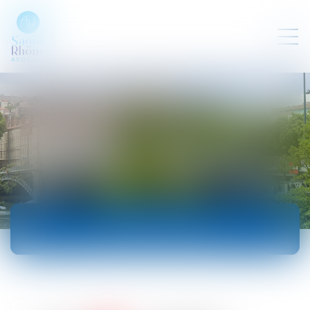
ACTUALITÉS