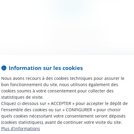
Lire la suite
Information sur les cookies
POSSIBLE
AUTO-ENTREPRISE
Nous avons recours à des cookies techniques pour assurer le
bon fonctionnement du site, nous utilisons également des
DE LA FRANCHISE
cookies soumis à votre consentement pour collecter des
Droit fiscal
/
Fiscalité
statistiques de visite.
uvoir ne peut pas
Le gouvernement sus
Cliquez ci-dessous sur « ACCEPTER » pour accepter le dépôt de
ception a néanmoins
TVA dans l’attente 
l'ensemble des cookies ou sur « CONFIGURER » pour choisir
quels cookies nécessitant votre consentement seront déposés
 vie...
soulagement pour d
(cookies statistiques), avant de continuer votre visite du site.
les p...
Plus d'informations