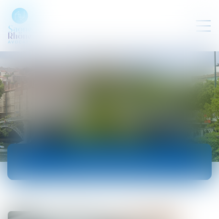
ACTUALITÉS