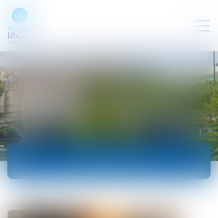
ACTUALITÉS