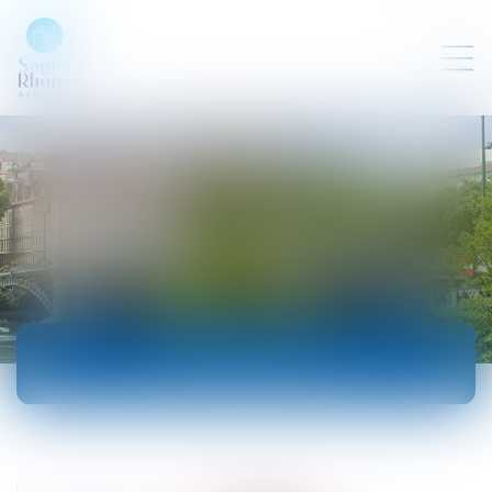
ACTUALITÉS