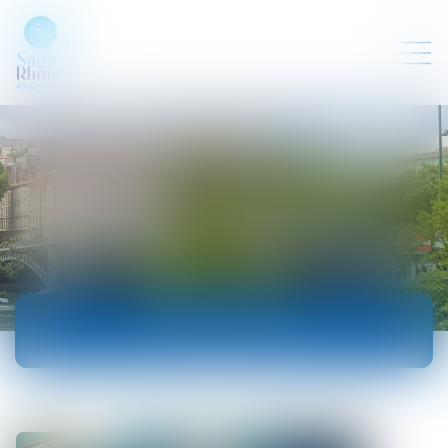
ACTUALITÉS