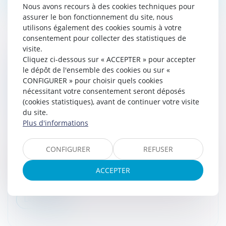
Nous avons recours à des cookies techniques pour
assurer le bon fonctionnement du site, nous
utilisons également des cookies soumis à votre
consentement pour collecter des statistiques de
visite.
LA QUALITÉ D'ASSOCIÉ EST RECONNUE AU
Cliquez ci-dessous sur « ACCEPTER » pour accepter
le dépôt de l'ensemble des cookies ou sur «
NU-PROPRIÉTAIRE INDIVIS DE DROIT
CONFIGURER » pour choisir quels cookies
SOCIAUX, LUI PERMETTANT DE FORMULER
nécessitant votre consentement seront déposés
UNE DEMANDE DE DÉSIGNATION
(cookies statistiques), avant de continuer votre visite
D'ADMINISTRATEUR PROVISOIRE
du site.
Droit des sociétés
/
Droit des sociétés commerciales
Plus d'informations
et professionnelles
Au décès d’un associé et gérant d’une société civile,
CONFIGURER
REFUSER
son conjoint recueille l’usufruit de ses parts sociales et
leur nue-propriété est attribuée aux trois enfants du
ACCEPTER
défunt, en...
Lire la suite