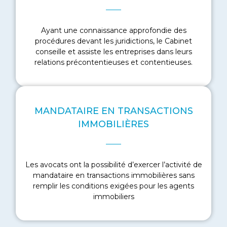
Ayant une connaissance approfondie des
EN SAVOIR PLUS
procédures devant les juridictions, le Cabinet
conseille et assiste les entreprises dans leurs
relations précontentieuses et contentieuses.
MANDATAIRE EN TRANSACTIONS
IMMOBILIÈRES
EN SAVOIR PLUS
Les avocats ont la possibilité d’exercer l’activité de
mandataire en transactions immobilières sans
remplir les conditions exigées pour les agents
immobiliers