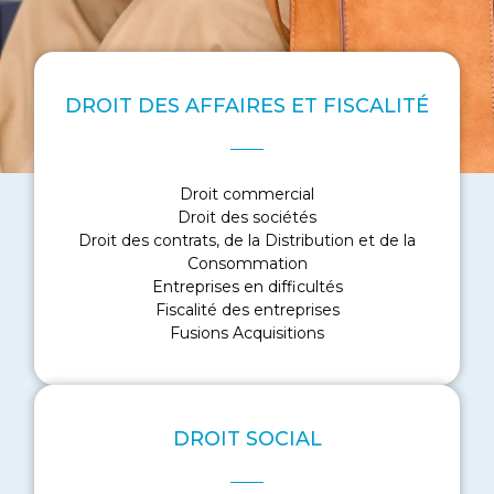
DROIT DES AFFAIRES ET FISCALITÉ
Droit commercial
Droit des sociétés
Droit des contrats, de la Distribution et de la
Consommation
Entreprises en difficultés
Fiscalité des entreprises
Fusions Acquisitions
DROIT SOCIAL