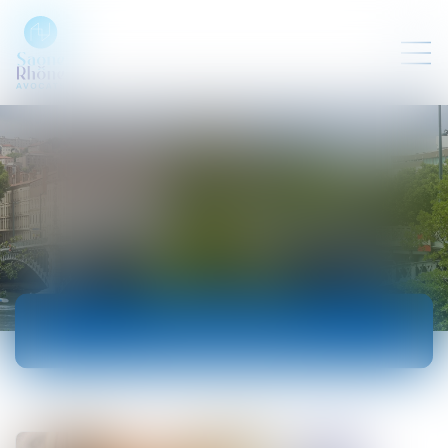
ACTUALITÉS