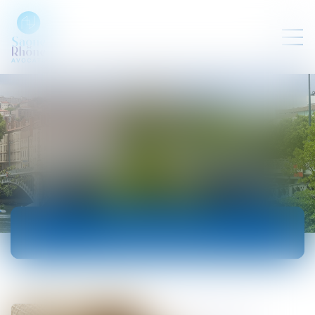
ACTUALITÉS