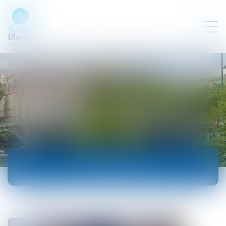
ACTUALITÉS