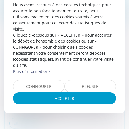
Nous avons recours à des cookies techniques pour
Lire la suite
assurer le bon fonctionnement du site, nous
utilisons également des cookies soumis à votre
consentement pour collecter des statistiques de
visite.
Cliquez ci-dessous sur « ACCEPTER » pour accepter
le dépôt de l'ensemble des cookies ou sur «
CONFIGURER » pour choisir quels cookies
LA CLAUSE DE NON-
nécessitant votre consentement seront déposés
CONCURRENCE SOUSCRITE PAR UN
(cookies statistiques), avant de continuer votre visite
DIRIGEANT DOIT ÊTRE LIMITÉE DANS LE
du site.
Plus d'informations
TEMPS ET L'ESPACE
Droit des sociétés
/
Droit des sociétés commerciales
et professionnelles
CONFIGURER
REFUSER
La clause de non-concurrence souscrite par le
ACCEPTER
dirigeant d’une SAS dans un pacte d'associés doit être
limitée dans le temps et l’espace et proportionnée,
même si le dirigeant n'e...
Lire la suite