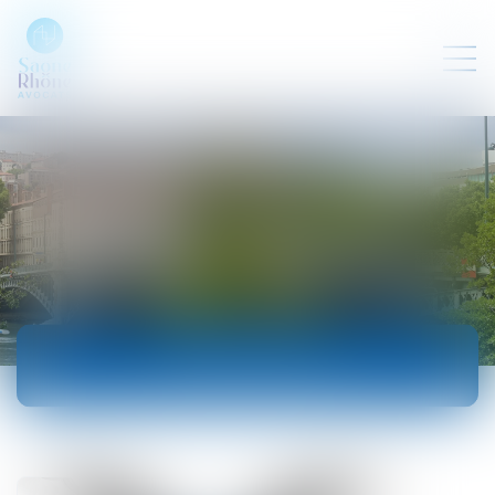
ACTUALITÉS