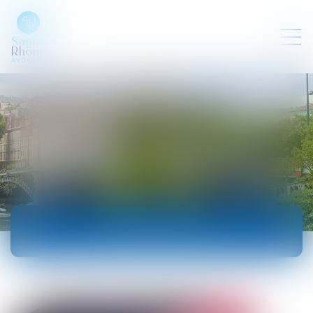
ACTUALITÉS