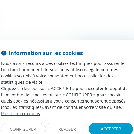
Information sur les cookies
E DE LA
CONCURRENCE DÉ
ORD PAR
EXPERTS-COMPTA
Nous avons recours à des cookies techniques pour assurer le
bon fonctionnement du site, nous utilisons également des
AD ET ORANGE
DÉONTOLOGIQUE N
cookies soumis à votre consentement pour collecter des
Droit commercial
/
Dr
statistiques de visite.
Cliquez ci-dessous sur « ACCEPTER » pour accepter le dépôt de
uygues Telecom, Iliad
La Cour de cassation 
l'ensemble des cookies ou sur « CONFIGURER » pour choisir
cole d’accord avec
déontologique ne cara
quels cookies nécessitant votre consentement seront déposés
.
concurrence déloyale
(cookies statistiques), avant de continuer votre visite du site.
Plus d'informations
Lire la suite
ACCEPTER
CONFIGURER
REFUSER