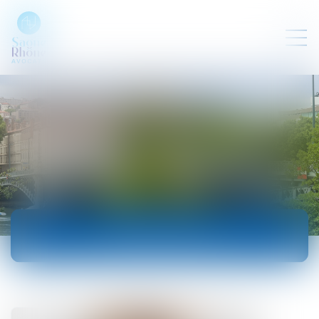
ACTUALITÉS