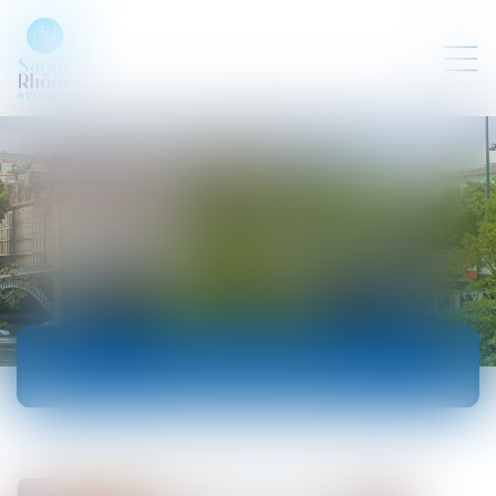
ACTUALITÉS