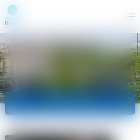
ACTUALITÉS