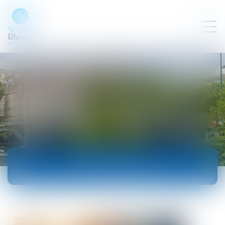
ACTUALITÉS