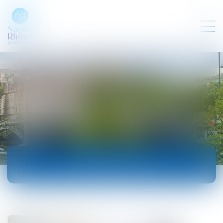
ACTUALITÉS