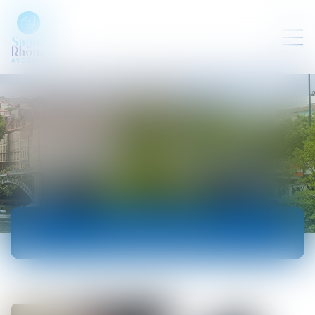
ACTUALITÉS