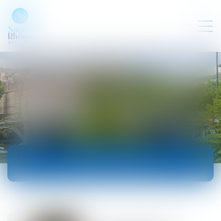
ACTUALITÉS