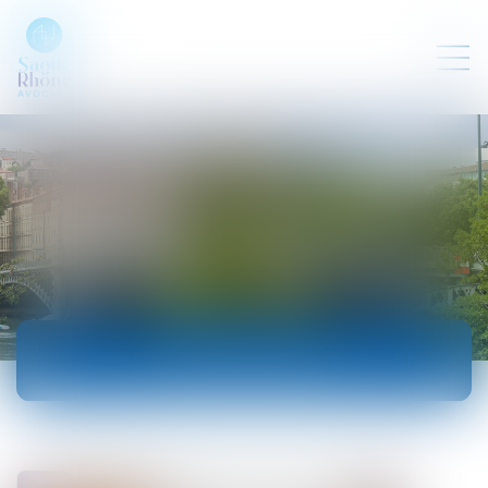
ACTUALITÉS