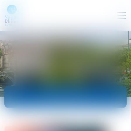
ACTUALITÉS