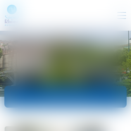
ACTUALITÉS