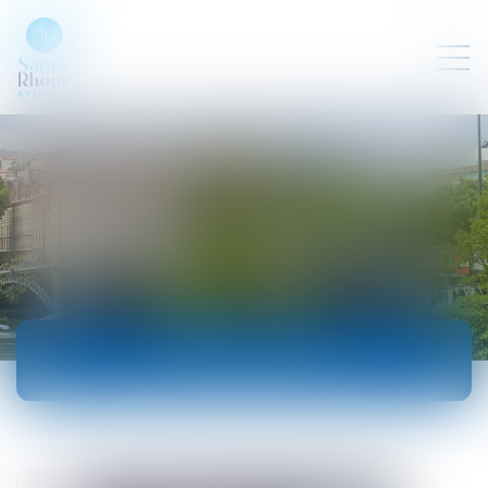
ACTUALITÉS