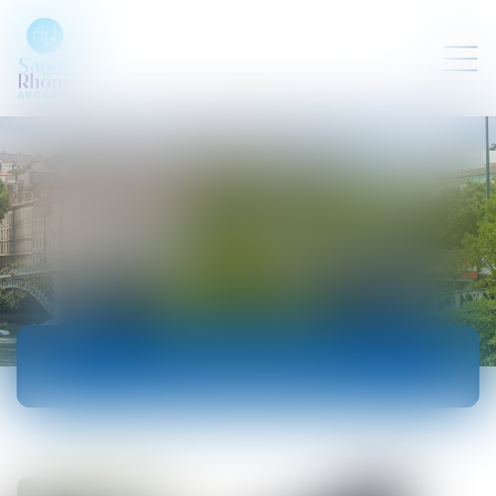
ACTUALITÉS