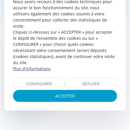
Nous avons recours à des cookies techniques pour
Lire la suite
assurer le bon fonctionnement du site, nous
utilisons également des cookies soumis à votre
consentement pour collecter des statistiques de
visite.
Cliquez ci-dessous sur « ACCEPTER » pour accepter
le dépôt de l'ensemble des cookies ou sur «
CONFIGURER » pour choisir quels cookies
FUSION-ABSORPTION : LE TITRE
nécessitant votre consentement seront déposés
EXÉCUTOIRE EST TRANSMIS DE PLEIN
(cookies statistiques), avant de continuer votre visite
DROIT
du site.
Droit des sociétés
/
Droit des sociétés commerciales
Plus d'informations
et professionnelles
La loi n°76-519 du 15 juin 1976 relative à certaines
CONFIGURER
REFUSER
formes de transmission des créances impose des
formalités préalables à la transmission d’une créance
ACCEPTER
hypothécaire. Or, dans...
Lire la suite