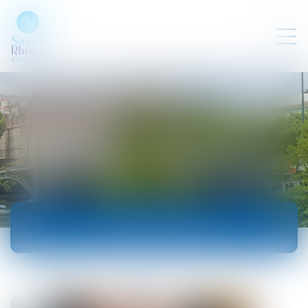
ACTUALITÉS