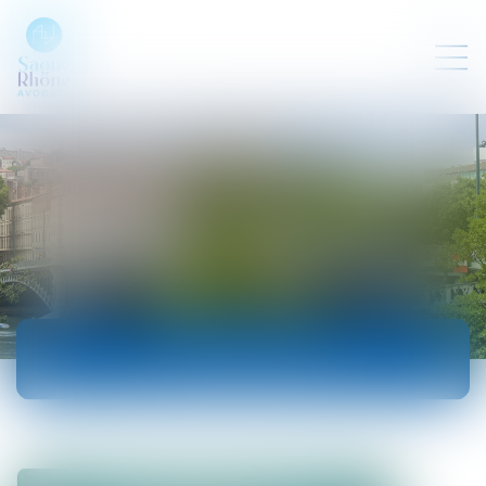
ACTUALITÉS