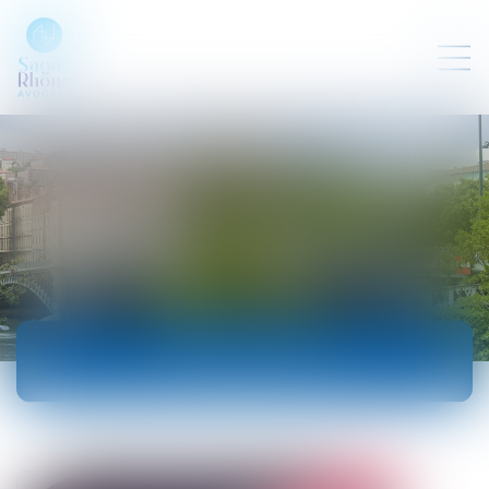
ACTUALITÉS