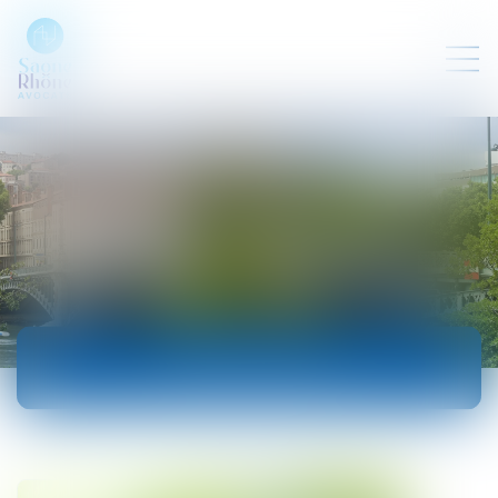
ACTUALITÉS