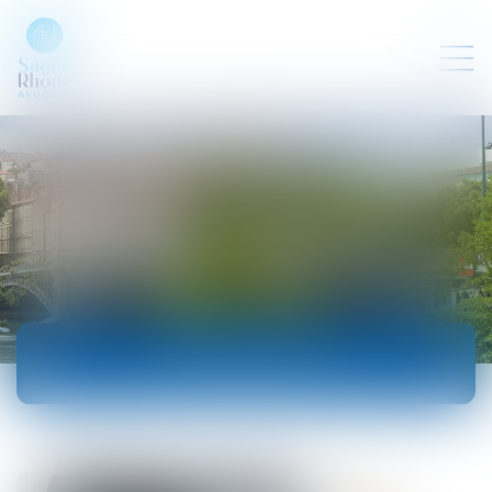
ACTUALITÉS