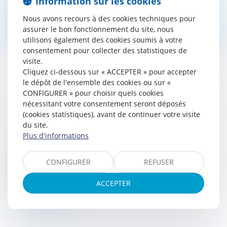
Information sur les cookies
l’intelligence...
Nous avons recours à des cookies techniques pour
Lire la suite
assurer le bon fonctionnement du site, nous
utilisons également des cookies soumis à votre
consentement pour collecter des statistiques de
visite.
Cliquez ci-dessous sur « ACCEPTER » pour accepter
le dépôt de l'ensemble des cookies ou sur «
CONFIGURER » pour choisir quels cookies
RCS : LA CONFIDENTIALITÉ DES ADRESSES
nécessitant votre consentement seront déposés
DES ASSOCIÉS ET DIRIGEANTS RENFORCÉE !
(cookies statistiques), avant de continuer votre visite
Droit des sociétés
/
Droit des sociétés commerciales
du site.
et professionnelles
Plus d'informations
Les associés et dirigeants de sociétés à responsabilité
illimitée ont désormais la possibilité de dissimuler leur
CONFIGURER
REFUSER
adresse personnelle au sein du registre du commerce
et des soci...
ACCEPTER
Lire la suite