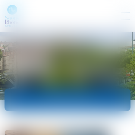
ACTUALITÉS