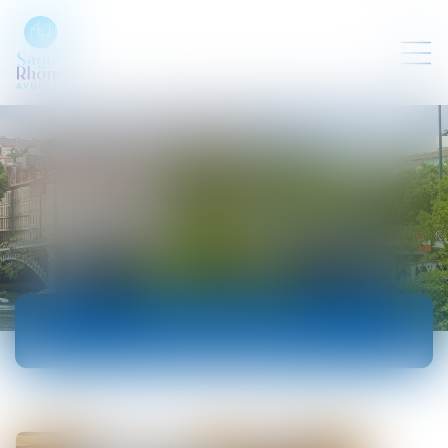
ACTUALITÉS