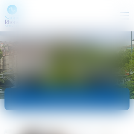
ACTUALITÉS