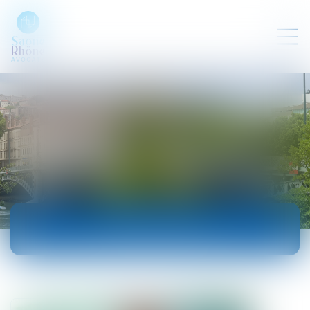
ACTUALITÉS