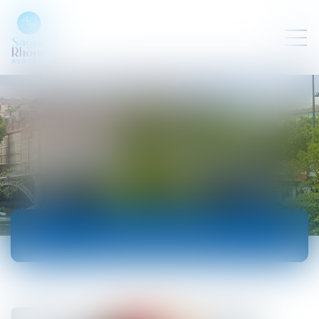
ACTUALITÉS