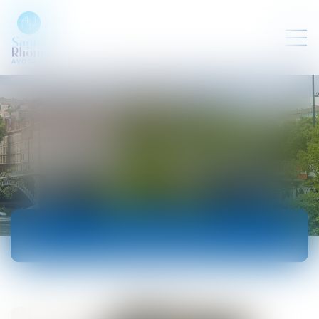
ACTUALITÉS