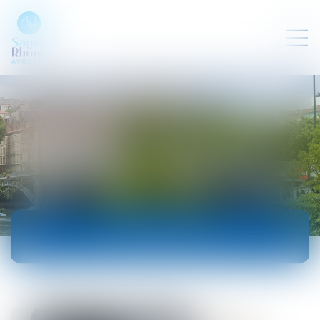
ACTUALITÉS