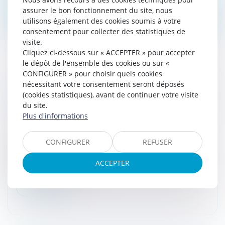
Lire la suite
assurer le bon fonctionnement du site, nous
utilisons également des cookies soumis à votre
consentement pour collecter des statistiques de
visite.
Cliquez ci-dessous sur « ACCEPTER » pour accepter
le dépôt de l'ensemble des cookies ou sur «
CONFIGURER » pour choisir quels cookies
TAXE D’AMÉNAGEMENT 2025 : DÉFINITION,
nécessitant votre consentement seront déposés
(cookies statistiques), avant de continuer votre visite
CALCUL POUR UNE MAISON NEUVE, UN
du site.
GARAGE, UN PARKING, UN ABRI DE JARDIN
Plus d'informations
Droit fiscal
/
Fiscalité locale
Lors du dépôt d’un permis de construire ou d’une
CONFIGURER
REFUSER
déclaration préalable de travaux, le propriétaire doit
payer la taxe d’aménagement. Quelle est la surface
ACCEPTER
taxée ? Comment calcul...
Lire la suite