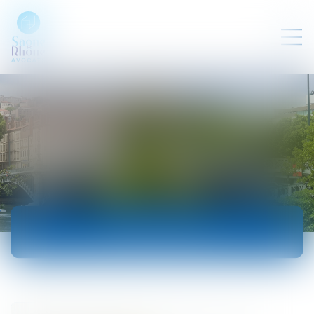
ACTUALITÉS