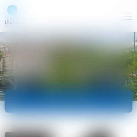
ACTUALITÉS