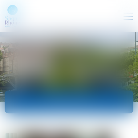
ACTUALITÉS